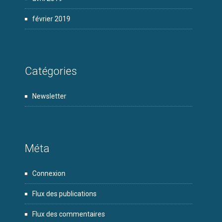
février 2019
Catégories
Newsletter
Méta
Connexion
Flux des publications
Flux des commentaires