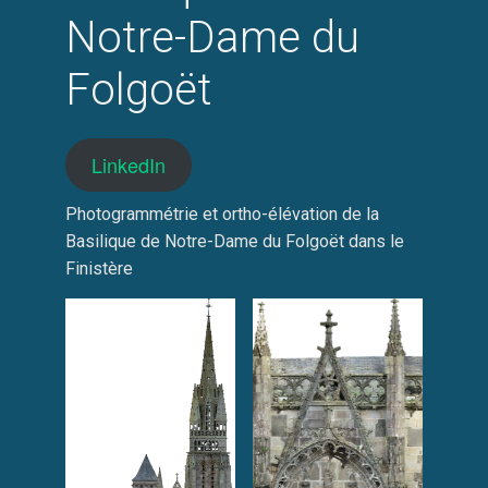
Notre-Dame du
Folgoët
LinkedIn
Photogrammétrie et ortho-élévation de la
Basilique de Notre-Dame du Folgoët dans le
Finistère