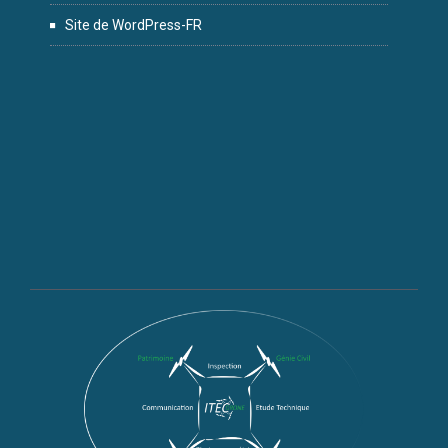
Site de WordPress-FR