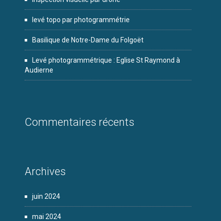
levé topo par photogrammétrie
Basilique de Notre-Dame du Folgoët
Levé photogrammétrique : Eglise St Raymond à
Audierne
Commentaires récents
Archives
juin 2024
mai 2024