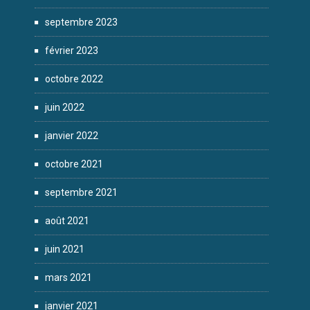
septembre 2023
février 2023
octobre 2022
juin 2022
janvier 2022
octobre 2021
septembre 2021
août 2021
juin 2021
mars 2021
janvier 2021