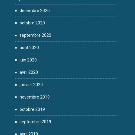
décembre 2020
octobre 2020
septembre 2020
août 2020
juin 2020
avril 2020
janvier 2020
novembre 2019
octobre 2019
septembre 2019
avril 2019