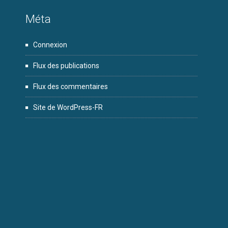
Méta
Connexion
Flux des publications
Flux des commentaires
Site de WordPress-FR