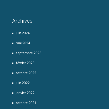
Archives
juin 2024
mai 2024
septembre 2023
février 2023
octobre 2022
juin 2022
janvier 2022
octobre 2021