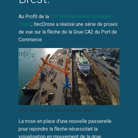
Au Profit de la
CCI Métropolitaine Bretagne
Ouest
, ItecDrone a réalisé une série de prises
de vue sur la flèche de la Grue CA2 du Port de
Commerce.
Grue CA2 Port de Commerce de Brest
La mise en place d’une nouvelle passerelle
pour rejoindre la flèche nécessitait la
visualisation en mouvement de la grue.