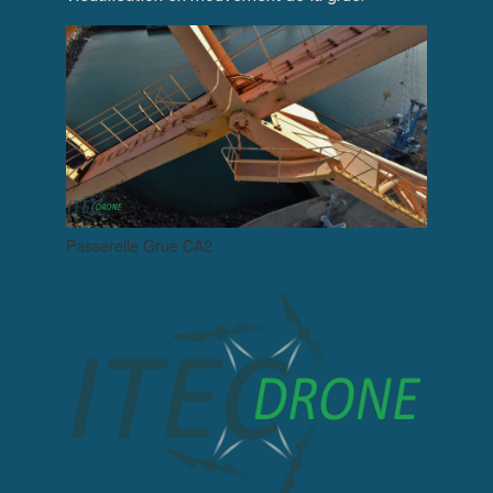
Passerelle Grue CA2