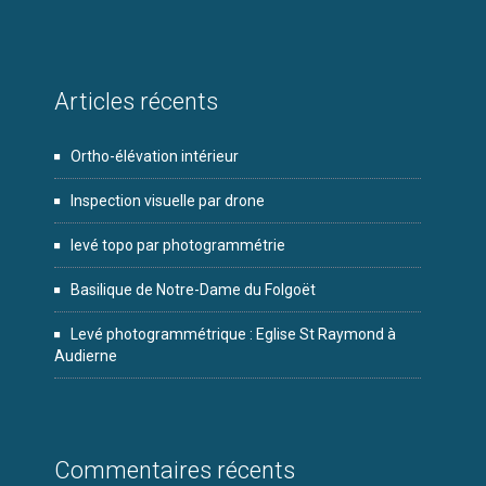
Articles récents
Ortho-élévation intérieur
Inspection visuelle par drone
levé topo par photogrammétrie
Basilique de Notre-Dame du Folgoët
Levé photogrammétrique : Eglise St Raymond à
Audierne
Commentaires récents