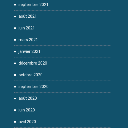
septembre 2021
août 2021
juin 2021
mars 2021
janvier 2021
décembre 2020
octobre 2020
septembre 2020
août 2020
juin 2020
avril 2020