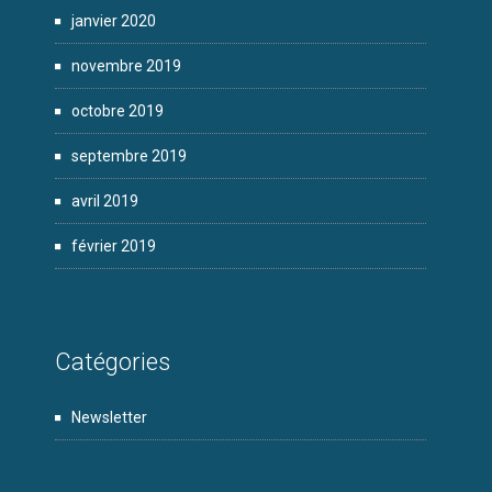
janvier 2020
novembre 2019
octobre 2019
septembre 2019
avril 2019
février 2019
Catégories
Newsletter