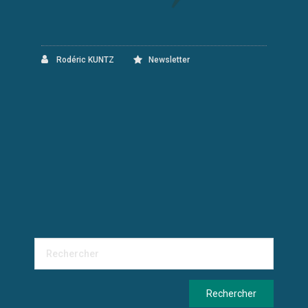
Rodéric KUNTZ
Newsletter