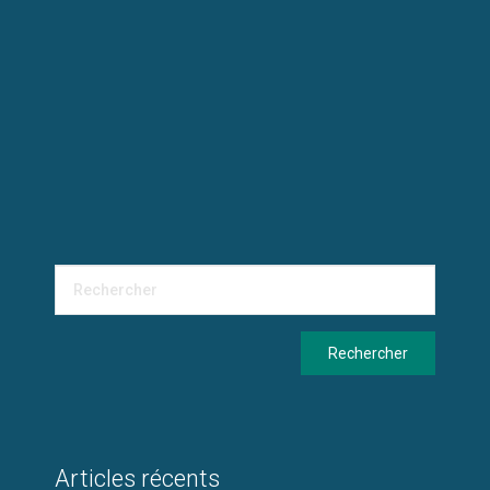
Articles récents