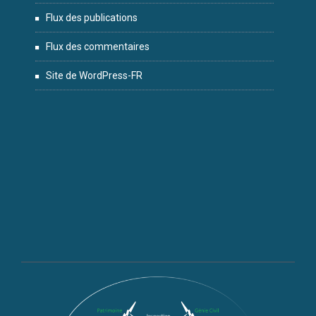
Flux des publications
Flux des commentaires
Site de WordPress-FR