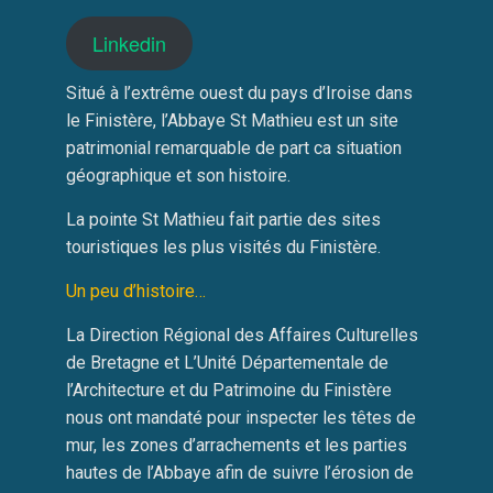
Linkedin
Situé à l’extrême ouest du pays d’Iroise dans
le Finistère, l’Abbaye St Mathieu est un site
patrimonial remarquable de part ca situation
géographique et son histoire.
La pointe St Mathieu fait partie des sites
touristiques les plus visités du Finistère.
Un peu d’histoire…
La Direction Régional des Affaires Culturelles
de Bretagne et L’Unité Départementale de
l’Architecture et du Patrimoine du Finistère
nous ont mandaté pour inspecter les têtes de
mur, les zones d’arrachements et les parties
hautes de l’Abbaye afin de suivre l’érosion de