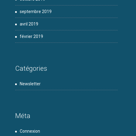
septembre 2019
avril 2019
février 2019
Catégories
Newsletter
Méta
Connexion