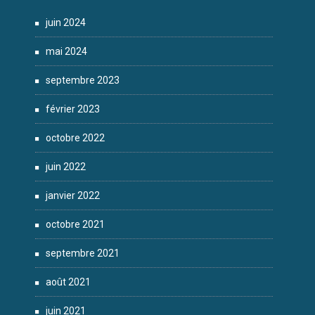
juin 2024
mai 2024
septembre 2023
février 2023
octobre 2022
juin 2022
janvier 2022
octobre 2021
septembre 2021
août 2021
juin 2021