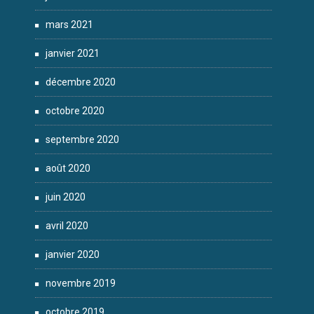
mars 2021
janvier 2021
décembre 2020
octobre 2020
septembre 2020
août 2020
juin 2020
avril 2020
janvier 2020
novembre 2019
octobre 2019