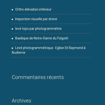
Ortho-élévation intérieur
Inspection visuelle par drone
levé topo par photogrammétrie
Basilique de Notre-Dame du Folgoët
Levé photogrammétrique : Eglise St Raymond à
Audierne
Commentaires récents
Archives